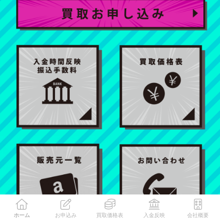
ホーム
お申込み
買取価格表
入金反映
会社概要